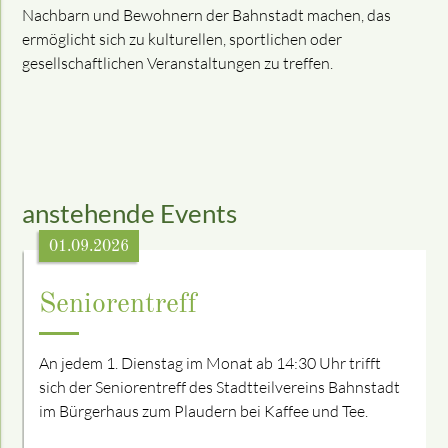
Nachbarn und Bewohnern der Bahnstadt machen, das
ermöglicht sich zu kulturellen, sportlichen oder
gesellschaftlichen Veranstaltungen zu treffen.
anstehende Events
01.09.2026
Seniorentreff
An jedem 1. Dienstag im Monat ab 14:30 Uhr trifft
sich der Seniorentreff des Stadtteilvereins Bahnstadt
im Bürgerhaus zum Plaudern bei Kaffee und Tee.