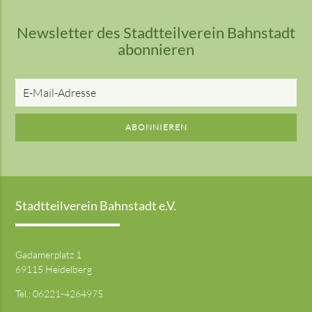
Newsletter des Stadtteilverein Bahnstadt
abonnieren
E-
Mail-
Adresse
ABONNIEREN
Stadtteilverein Bahnstadt e.V.
Gadamerplatz 1
69115 Heidelberg
Tel.:
06221-4264975