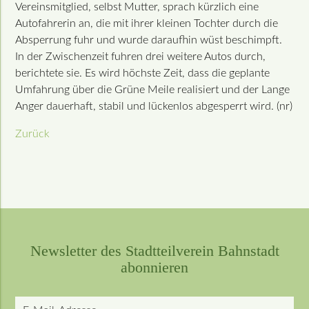
Vereinsmitglied, selbst Mutter, sprach kürzlich eine
Autofahrerin an, die mit ihrer kleinen Tochter durch die
Absperrung fuhr und wurde daraufhin wüst beschimpft.
In der Zwischenzeit fuhren drei weitere Autos durch,
berichtete sie. Es wird höchste Zeit, dass die geplante
Umfahrung über die Grüne Meile realisiert und der Lange
Anger dauerhaft, stabil und lückenlos abgesperrt wird. (nr)
Zurück
Newsletter des Stadtteilverein Bahnstadt
abonnieren
E-