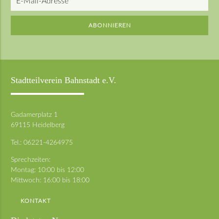
Mail-
Adresse
ABONNIEREN
Stadtteilverein Bahnstadt e.V.
Gadamerplatz 1
69115 Heidelberg
Tel.:
06221-4264975
Sprechzeiten:
Montag: 10:00 bis 12:00
Mittwoch: 16:00 bis 18:00
KONTAKT