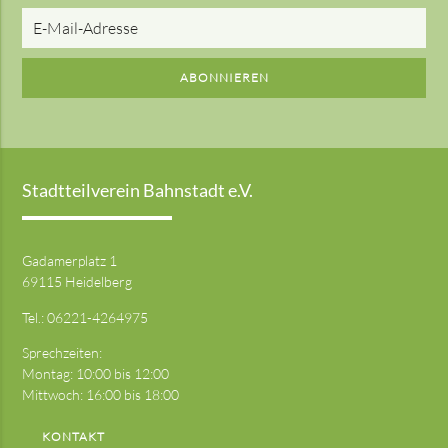
E-
Mail-
Adresse
ABONNIEREN
Stadtteilverein Bahnstadt e.V.
Gadamerplatz 1
69115 Heidelberg
Tel.:
06221-4264975
Sprechzeiten:
Montag: 10:00 bis 12:00
Mittwoch: 16:00 bis 18:00
KONTAKT