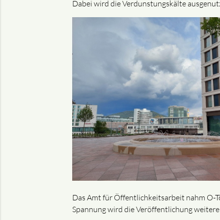
Dabei wird die Verdunstungskälte ausgenu
Das Amt für Öffentlichkeitsarbeit nahm O-Tö
Spannung wird die Veröffentlichung weiter