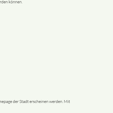
erden können.
omepage der Stadt erscheinen werden. Mit