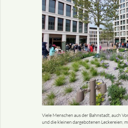
Viele Menschen aus der Bahnstadt, auch Vor
und die kleinen dargebotenen Leckereien; m