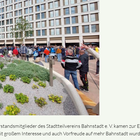
standsmitglieder des Stadtteilvereins Bahnstadt e. V. kamen zur 
it großem Interesse und auch Vorfreude auf mehr Bahnstadt wurde