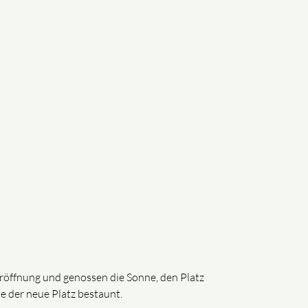
Eröffnung und genossen die Sonne, den Platz
 der neue Platz bestaunt.