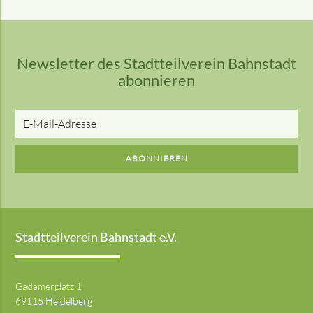
Newsletter des Stadtteilverein Bahnstadt
abonnieren
E-
Mail-
Adresse
ABONNIEREN
Stadtteilverein Bahnstadt e.V.
Gadamerplatz 1
69115 Heidelberg