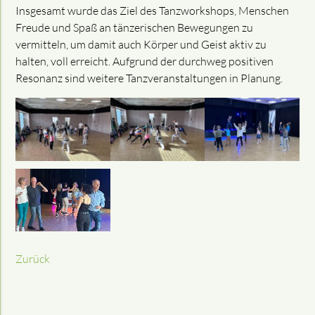
Insgesamt wurde das Ziel des Tanzworkshops, Menschen
Freude und Spaß an tänzerischen Bewegungen
zu
vermitteln, um
damit auch Körper und Geist aktiv zu
halten, voll erreicht. Aufgrund der durchweg positiven
Resonanz sind weitere Tanzveranstaltungen in Planung.
Zurück