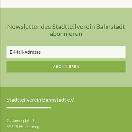
Newsletter des Stadtteilverein Bahnstadt
abonnieren
E-
Mail-
Adresse
ABONNIEREN
Stadtteilverein Bahnstadt e.V.
Gadamerplatz 1
69115 Heidelberg