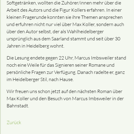
Softgetränken, wollten die Zuhörer/innen mehr über die
Arbeit des Autors und die Figur Kollers erfahren. In einer
kleinen Fragerunde konnten sie ihre Themen ansprechen
und erfuhren nicht nur viel über Max Koller, sondern auch
über den Autor selbst, der als Wahlheidelberger
ursprünglich aus dem Saarland stammt und seit über 30
Jahren in Heidelberg wohnt.
Die Lesung endete gegen 22 Uhr, Marcus Imbsweiler stand
noch eine Weile für das Signieren seiner Romane und
persönliche Fragen zur Verfügung. Danach radelte er, ganz
im Heidelberger Stil, nach Hause.
Wir freuen uns schon jetzt auf den nächsten Roman über
Max Koller und den Besuch von Marcus Imbsweiler in der
Bahnstadt.
Zurück