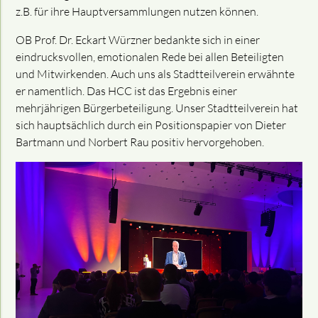
z.B. für ihre Hauptversammlungen nutzen können.
OB Prof. Dr. Eckart Würzner bedankte sich in einer
eindrucksvollen, emotionalen Rede bei allen Beteiligten
und Mitwirkenden. Auch uns als Stadtteilverein erwähnte
er namentlich. Das HCC ist das Ergebnis einer
mehrjährigen Bürgerbeteiligung. Unser Stadtteilverein hat
sich hauptsächlich durch ein Positionspapier von Dieter
Bartmann und Norbert Rau positiv hervorgehoben.