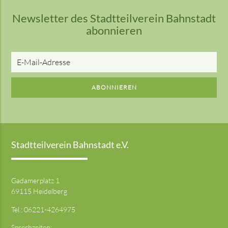
Newsletter des Stadtteilverein Bahnstadt
abonnieren
E-
Mail-
Adresse
ABONNIEREN
Stadtteilverein Bahnstadt e.V.
Gadamerplatz 1
69115 Heidelberg
Tel.:
06221-4264975
Sprechzeiten: