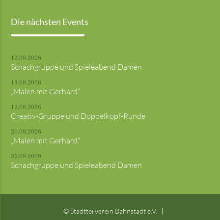
Die nächsten Events
12.08.2026
Schachgruppe und Spieleabend Damen
13.08.2026
„Malen mit Gerhard“
19.08.2026
Creativ-Gruppe und Doppelkopf-Runde
20.08.2026
„Malen mit Gerhard“
26.08.2026
Schachgruppe und Spieleabend Damen
© Stadtteilverein Bahnstadt e.V.