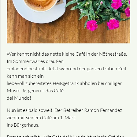
Wer kennt nicht das nette kleine Café in der Nöthestraße.
Im Sommer war es draußen
einladend bestuhlt. Jetzt während der ganzen trüben Zeit
kann man sich ein
liebevoll zubereitetes Heißgetränk abholen bei chilliger
Musik. Ja, genau – das Café
del Mundo!
Nun ist es bald soweit. Der Betreiber Ramón Fernández
zieht mit seinem Café am 1. März
ins Bürgerhaus.