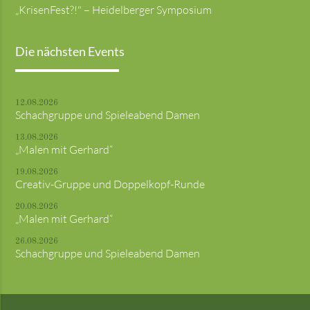
„KrisenFest?!" – Heidelberger Symposium
Die nächsten Events
12.08.2026
Schachgruppe und Spieleabend Damen
13.08.2026
„Malen mit Gerhard“
19.08.2026
Creativ-Gruppe und Doppelkopf-Runde
20.08.2026
„Malen mit Gerhard“
26.08.2026
Schachgruppe und Spieleabend Damen