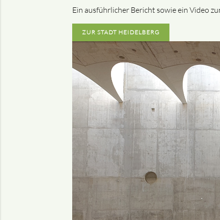
Ein ausführlicher Bericht sowie ein Video z
ZUR STADT HEIDELBERG