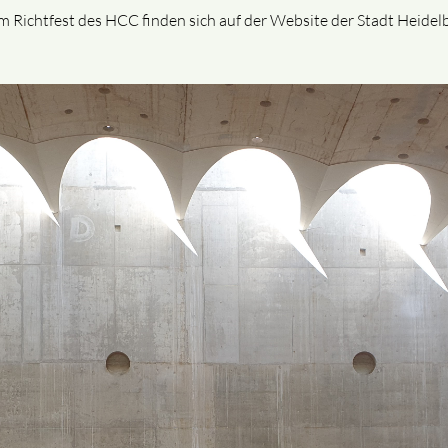
um Richtfest des HCC finden sich auf der Website der Stadt Heidel