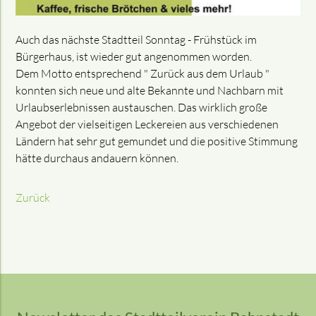
Auch das nächste Stadtteil Sonntag - Frühstück im
Bürgerhaus, ist wieder gut angenommen worden.
Dem Motto entsprechend " Zurück aus dem Urlaub "
konnten sich neue und alte Bekannte und Nachbarn mit
Urlaubserlebnissen austauschen. Das wirklich große
Angebot der vielseitigen Leckereien aus verschiedenen
Ländern hat sehr gut gemundet und die positive Stimmung
hätte durchaus andauern können.
Zurück