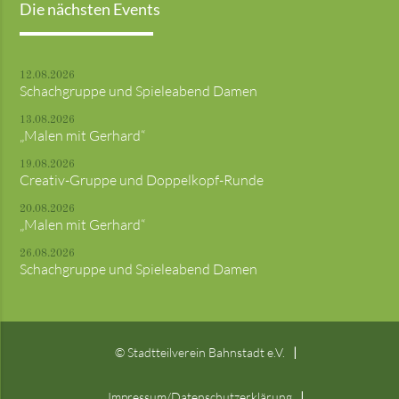
Die nächsten Events
12.08.2026
Schachgruppe und Spieleabend Damen
13.08.2026
„Malen mit Gerhard“
19.08.2026
Creativ-Gruppe und Doppelkopf-Runde
20.08.2026
„Malen mit Gerhard“
26.08.2026
Schachgruppe und Spieleabend Damen
© Stadtteilverein Bahnstadt e.V.
Impressum/Datenschutzerklärung