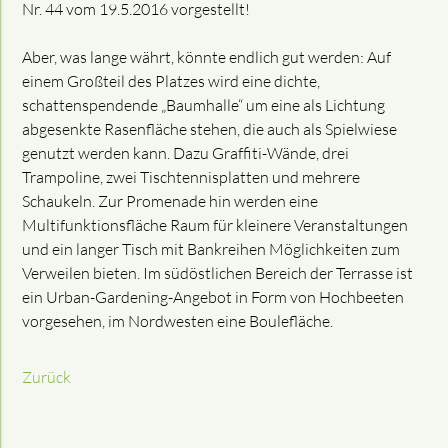
Nr. 44 vom 19.5.2016 vorgestellt!
Aber, was lange währt, könnte endlich gut werden: Auf
einem Großteil des Platzes wird eine dichte,
schattenspendende „Baumhalle“ um eine als Lichtung
abgesenkte Rasenfläche stehen, die auch als Spielwiese
genutzt werden kann. Dazu Graffiti-Wände, drei
Trampoline, zwei Tischtennisplatten und mehrere
Schaukeln. Zur Promenade hin werden eine
Multifunktionsfläche Raum für kleinere Veranstaltungen
und ein langer Tisch mit Bankreihen Möglichkeiten zum
Verweilen bieten. Im südöstlichen Bereich der Terrasse ist
ein Urban-Gardening-Angebot in Form von Hochbeeten
vorgesehen, im Nordwesten eine Boulefläche.
Zurück