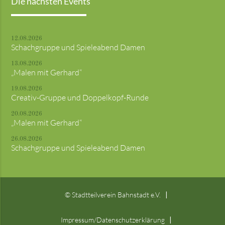
Die nächsten Events
12.08.2026
Schachgruppe und Spieleabend Damen
13.08.2026
„Malen mit Gerhard“
19.08.2026
Creativ-Gruppe und Doppelkopf-Runde
20.08.2026
„Malen mit Gerhard“
26.08.2026
Schachgruppe und Spieleabend Damen
© Stadtteilverein Bahnstadt e.V.
Impressum/Datenschutzerklärung