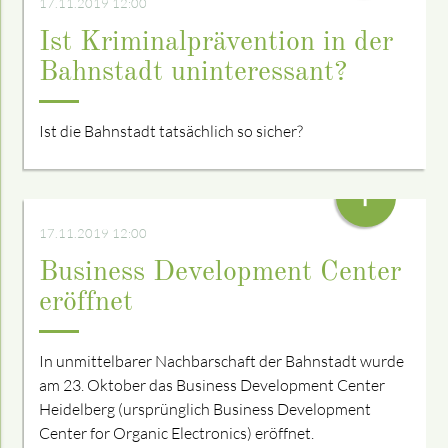
17.11.2019 12:00
Ist Kriminalprävention in der
Bahnstadt uninteressant?
Ist die Bahnstadt tatsächlich so sicher?
+
17.11.2019 12:00
Business Development Center
eröffnet
In unmittelbarer Nachbarschaft der Bahnstadt wurde
am 23. Oktober das Business Development Center
Heidelberg (ursprünglich Business Development
Center for Organic Electronics) eröffnet.