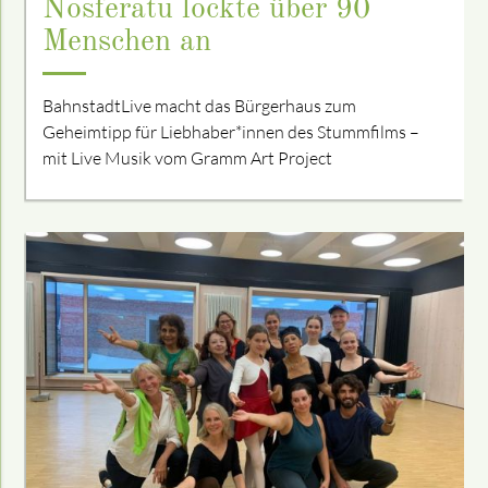
Nosferatu lockte über 90
Menschen an
BahnstadtLive macht das Bürgerhaus zum
Geheimtipp für Liebhaber*innen des Stummfilms –
mit Live Musik vom Gramm Art Project