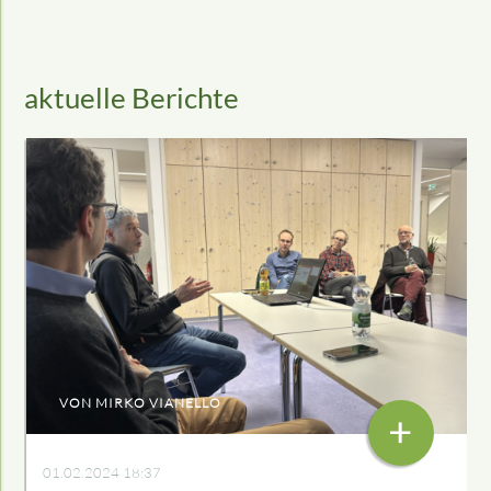
aktuelle Berichte
VON MIRKO VIANELLO
+
01.02.2024 18:37