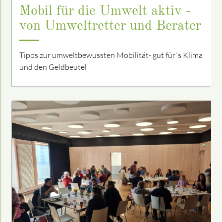
Mobil für die Umwelt aktiv -
von Umweltretter und Berater
Tipps zur umweltbewussten Mobilität- gut für´s Klima
und den Geldbeutel