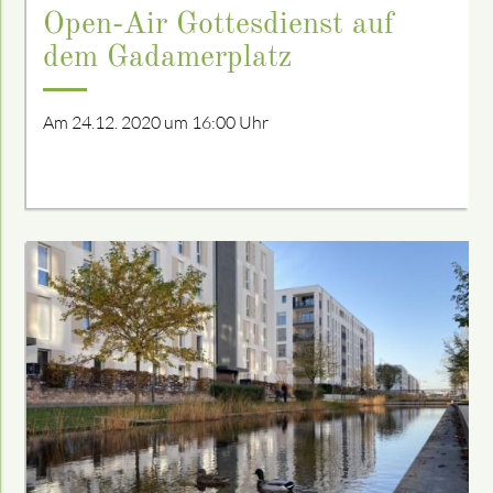
Open-Air Gottesdienst auf
dem Gadamerplatz
Am 24.12. 2020 um 16:00 Uhr