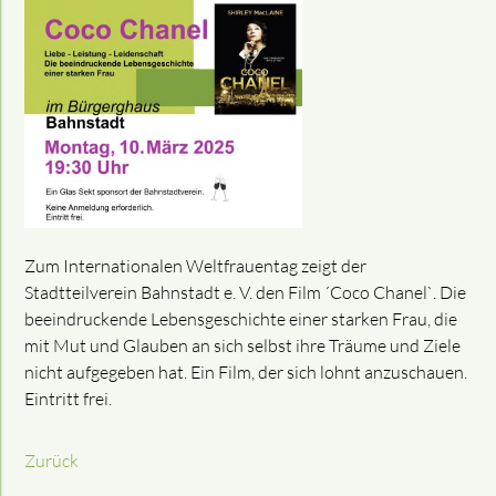
Zum Internationalen Weltfrauentag zeigt der
Stadtteilverein Bahnstadt e. V. den Film ´Coco Chanel`. Die
beeindruckende Lebensgeschichte einer starken Frau, die
mit Mut und Glauben an sich selbst ihre Träume und Ziele
nicht aufgegeben hat. Ein Film, der sich lohnt anzuschauen.
Eintritt frei.
Zurück