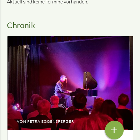
Aktuell sind keine Termine vorhanden.
Chronik
VON PETRA EGGENSPERGER
+