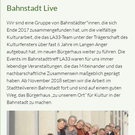
Bahnstadt Live
Wir sind eine Gruppe von Bahnstädter*innen, die sich
Ende 2017 zusammengefunden hat, um die vielfältige
Kulturarbeit, die das LA33­-Team unter der Trägerschaft des
Kulturfensters über fast 6 Jahre im Langen Anger
aufgebaut hat, im neuen Bürgerhaus weiter zu führen. Die
Events im Bahnstadttreff LA33 waren für uns immer
lebendige Veranstaltungen, die das Miteinander und das
nachbarschaftliche Zusammensein maßgeblich geprägt
haben. Ab November 2018 setzen wir die Arbeit im
Stadtteilverein Bahnstadt fort und sind auf einem guten
Weg, das Bürgerhaus „zu unserem Ort“ für Kultur in der
Bahnstadt zu machen.