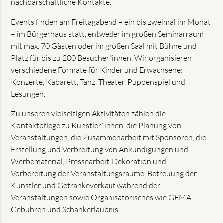
nachbarschaftliche Kontakte.
Events finden am Freitagabend – ein bis zweimal im Monat
– im Bürgerhaus statt, entweder im großen Seminarraum
mit max. 70 Gästen oder im großen Saal mit Bühne und
Platz für bis zu 200 Besucher*innen. Wir organisieren
verschiedene Formate für Kinder und Erwachsene:
Konzerte, Kabarett, Tanz, Theater, Puppenspiel und
Lesungen.
Zu unseren vielseitigen Aktivitäten zählen die
Kontaktpflege zu Künstler*innen, die Planung von
Veranstaltungen, die Zusammenarbeit mit Sponsoren, die
Erstellung und Verbreitung von Ankündigungen und
Werbematerial, Pressearbeit, Dekoration und
Vorbereitung der Veranstaltungsräume, Betreuung der
Künstler und Getränkeverkauf während der
Veranstaltungen sowie Organisatorisches wie GEMA-
Gebühren und Schankerlaubnis.