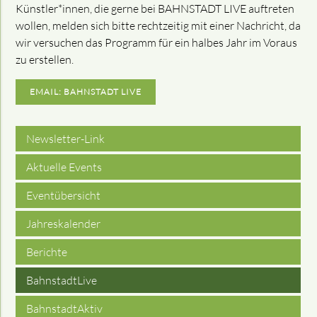
Künstler*innen, die gerne bei BAHNSTADT LIVE auftreten
wollen, melden sich bitte rechtzeitig mit einer Nachricht, da
wir versuchen das Programm für ein halbes Jahr im Voraus
zu erstellen.
EMAIL: BAHNSTADT LIVE
Newsletter-Link
Aktuelle Events
Eventübersicht
Jahreskalender
Berichte
BahnstadtLive
BahnstadtAktiv