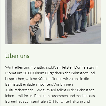
Über uns
Wir treffen uns monatlich, i.d.R. am letzten Donnerstag im
Monat um 20:00 Uhr im Bürgerhaus der Bahnstadt und
besprechen, welche Künstler*innen wir zu uns in die
Bahnstadt einladen möchten. Wir bringen
Kulturschaffende – die zum Teil selbst in der Bahnstadt
leben – mit ihrem Publikum zusammen und machen das
Bürgerhaus zum zentralen Ort für Unterhaltung und