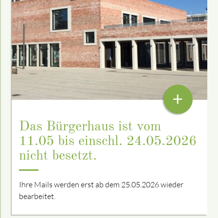
+
Das Bürgerhaus ist vom
11.05 bis einschl. 24.05.2026
nicht besetzt.
Ihre Mails werden erst ab dem 25.05.2026 wieder
bearbeitet.