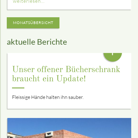
weiterlesen...
MONATSÜBERSICHT
aktuelle Berichte
+
Unser offener Bücherschrank
braucht ein Update!
Fleissige Hände halten ihn sauber.