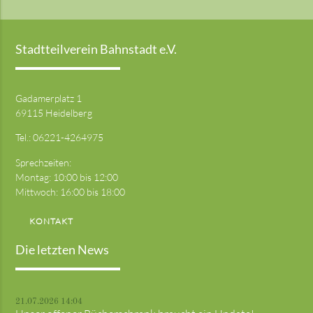
Stadtteilverein Bahnstadt e.V.
Gadamerplatz 1
69115 Heidelberg
Tel.:
06221-4264975
Sprechzeiten:
Montag: 10:00 bis 12:00
Mittwoch: 16:00 bis 18:00
KONTAKT
Die letzten News
21.07.2026 14:04