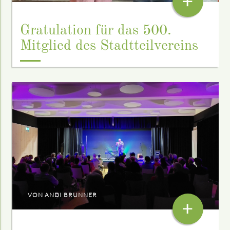
+
Gratulation für das 500.
Mitglied des Stadtteilvereins
VON ANDI BRUNNER
+