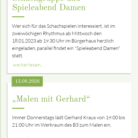
Spieleabend Damen
Wer sich für das Schachspielen interessiert, ist im
zweiwöchigen Rhythmus ab Mittwoch den
18.01.2023 ab 19.30 Uhr im Bürgerhaus herzlich
eingeladen, parallel findet ein "Spieleabend Damen"
statt.
weiterlesen...
13.08.2026
„Malen mit Gerhard“
Immer Donnerstags lädt Gerhard Kraus von 19:00 bis
21:00 Uhr im Werkraum des B3 zum Malen ein.