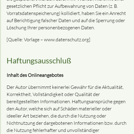
gesetzlichen Pflicht zur Aufbewahrung von Daten (z. B.
Vorratsdatenspeicherung) kollidiert, haben Sie ein Anrecht
auf Berichtigung falscher Daten und auf die Sperrung oder
Löschung Ihrer personenbezogenen Daten.
[Quelle: Vorlage – www.datenschutz.org]
Haftungsausschluß
Inhalt des Onlineangebotes
Der Autor übernimmt keinerlei Gewähr für die Aktualität,
Korrektheit, Vollständigkeit oder Qualität der
bereitgestellten Informationen. Haftungsansprüche gegen
den Autor, welche sich auf Schäden materieller oder
ideeller Art beziehen, die durch die Nutzung oder
Nichtnutzung der dargebotenen Informationen bzw. durch
die Nutzung fehlerhafter und unvollständiger