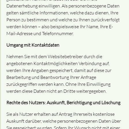
Datenerhebung einwilligen. Als personenbezogene Daten
gelten sämtliche Informationen, welche dazu dienen, Ihre
Person zu bestimmen und welche zu Ihnen zurückverfolgt
werden können – also beispielsweise Ihr Name, Ihre E-
Mail-Adresse und Telefonnummer.
Umgang mit Kontaktdaten
Nehmen Sie mit dem Websitebetreiber durch die
angebotenen Kontaktmöglichkeiten Verbindung auf,
werden Ihre Angaben gespeichert, damit auf diese zur
Bearbeitung und Beantwortung Ihrer Anfrage
zurückgegriffen werden kann. Ohne Ihre Einwilligung
werden diese Daten nicht an Dritte weitergegeben.
Rechte des Nutzers: Auskunft, Berichtigung und Löschung
Sie als Nutzer erhalten auf Antrag Ihrerseits kostenlose
Auskunft darüber, welche personenbezogenen Daten über
Sie gespeichert wurden. Sofern Ihr Wunsch nicht mit einer