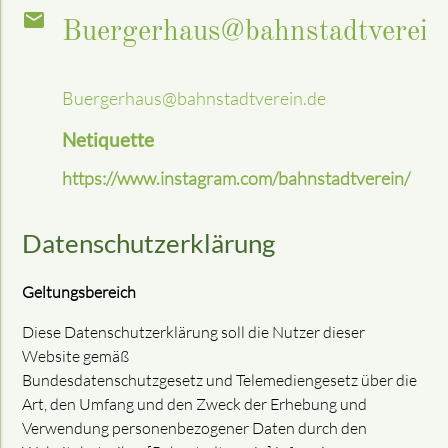
Buergerhaus@bahnstadtverein
Buergerhaus@bahnstadtverein.de
Netiquette
https://www.instagram.com/bahnstadtverein/
Datenschutzerklärung
Geltungsbereich
Diese Datenschutzerklärung soll die Nutzer dieser
Website gemäß
Bundesdatenschutzgesetz und Telemediengesetz über die
Art, den Umfang und den Zweck der Erhebung und
Verwendung personenbezogener Daten durch den