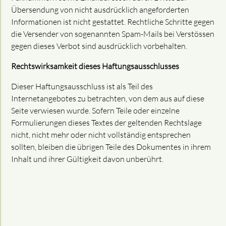
Übersendung von nicht ausdrücklich angeforderten
Informationen ist nicht gestattet. Rechtliche Schritte gegen
die Versender von sogenannten Spam-Mails bei Verstössen
gegen dieses Verbot sind ausdrücklich vorbehalten.
Rechtswirksamkeit dieses Haftungsausschlusses
Dieser Haftungsausschluss ist als Teil des
Internetangebotes zu betrachten, von dem aus auf diese
Seite verwiesen wurde. Sofern Teile oder einzelne
Formulierungen dieses Textes der geltenden Rechtslage
nicht, nicht mehr oder nicht vollständig entsprechen
sollten, bleiben die übrigen Teile des Dokumentes in ihrem
Inhalt und ihrer Gültigkeit davon unberührt.