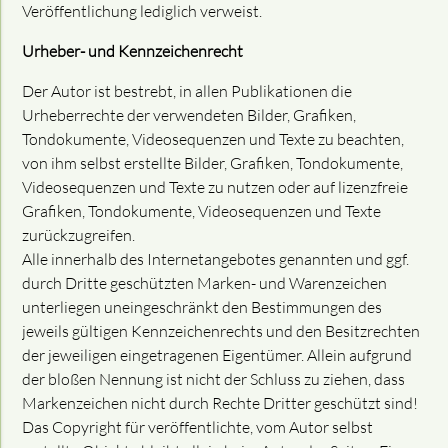
Veröffentlichung lediglich verweist.
Urheber- und Kennzeichenrecht
Der Autor ist bestrebt, in allen Publikationen die
Urheberrechte der verwendeten Bilder, Grafiken,
Tondokumente, Videosequenzen und Texte zu beachten,
von ihm selbst erstellte Bilder, Grafiken, Tondokumente,
Videosequenzen und Texte zu nutzen oder auf lizenzfreie
Grafiken, Tondokumente, Videosequenzen und Texte
zurückzugreifen.
Alle innerhalb des Internetangebotes genannten und ggf.
durch Dritte geschützten Marken- und Warenzeichen
unterliegen uneingeschränkt den Bestimmungen des
jeweils gültigen Kennzeichenrechts und den Besitzrechten
der jeweiligen eingetragenen Eigentümer. Allein aufgrund
der bloßen Nennung ist nicht der Schluss zu ziehen, dass
Markenzeichen nicht durch Rechte Dritter geschützt sind!
Das Copyright für veröffentlichte, vom Autor selbst