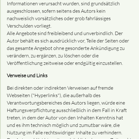
Informationen verursacht wurden, sind grundsätzlich
ausgeschlossen, sofern seitens des Autors kein
nachweislich vorsätzliches oder grob fahrlässiges
Verschulden vorliegt.
Alle Angebote sind freibleibend und unverbindlich. Der
Autor behält es sich ausdrücklich vor, Teile der Seiten oder
das gesamte Angebot ohne gesonderte Ankündigung zu
verändern, zu ergänzen, zu löschen oder die
Veröffentlichung zeitweise oder endgültig einzustellen.
Verweise und Links
Bei direkten oder indirekten Verweisen auf fremde
Webseiten ("Hyperlinks"), die außerhalb des
Verantwortungsbereiches des Autors liegen, würde eine
Haftungsverpflichtung ausschließlich in dem Fall in Kraft
treten, in dem der Autor von den Inhalten Kenntnis hat
und es ihm technisch möglich und zumutbar wäre, die
Nutzung im Falle rechtswidriger Inhalte zu verhindern.