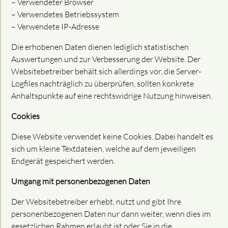
– Verwendeter Browser
– Verwendetes Betriebssystem
– Verwendete IP-Adresse
Die erhobenen Daten dienen lediglich statistischen
Auswertungen und zur Verbesserung der Website. Der
Websitebetreiber behält sich allerdings vor, die Server-
Logfiles nachträglich zu überprüfen, sollten konkrete
Anhaltspunkte auf eine rechtswidrige Nutzung hinweisen.
Cookies
Diese Website verwendet keine Cookies. Dabei handelt es
sich um kleine Textdateien, welche auf dem jeweiligen
Endgerät gespeichert werden.
Umgang mit personenbezogenen Daten
Der Websitebetreiber erhebt, nutzt und gibt Ihre
personenbezogenen Daten nur dann weiter, wenn dies im
gesetzlichen Rahmen erlaubt ist oder Sie in die