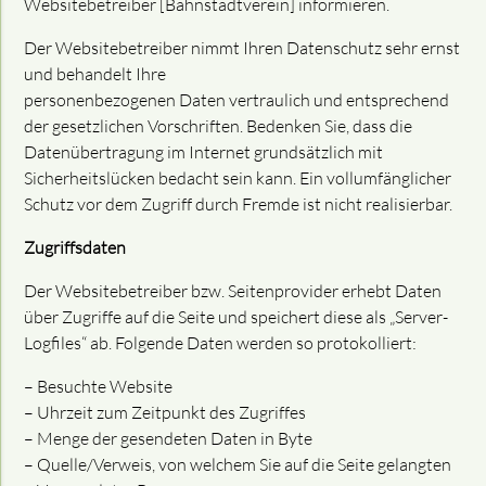
Websitebetreiber [Bahnstadtverein] informieren.
Der Websitebetreiber nimmt Ihren Datenschutz sehr ernst
und behandelt Ihre
personenbezogenen Daten vertraulich und entsprechend
der gesetzlichen Vorschriften. Bedenken Sie, dass die
Datenübertragung im Internet grundsätzlich mit
Sicherheitslücken bedacht sein kann. Ein vollumfänglicher
Schutz vor dem Zugriff durch Fremde ist nicht realisierbar.
Zugriffsdaten
Der Websitebetreiber bzw. Seitenprovider erhebt Daten
über Zugriffe auf die Seite und speichert diese als „Server-
Logfiles“ ab. Folgende Daten werden so protokolliert:
– Besuchte Website
– Uhrzeit zum Zeitpunkt des Zugriffes
– Menge der gesendeten Daten in Byte
– Quelle/Verweis, von welchem Sie auf die Seite gelangten