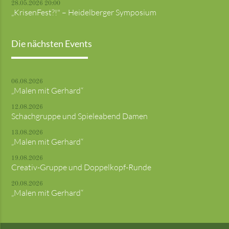
28.05.2026 20:00
„KrisenFest?!" – Heidelberger Symposium
Die nächsten Events
06.08.2026
„Malen mit Gerhard“
12.08.2026
Schachgruppe und Spieleabend Damen
13.08.2026
„Malen mit Gerhard“
19.08.2026
Creativ-Gruppe und Doppelkopf-Runde
20.08.2026
„Malen mit Gerhard“