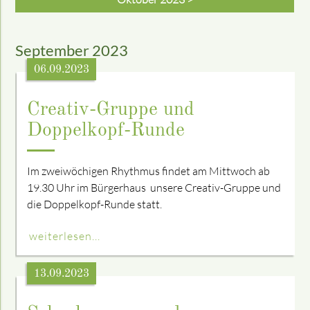
September 2023
06.09.2023
Creativ-Gruppe und
Doppelkopf-Runde
Im zweiwöchigen Rhythmus findet am Mittwoch ab
19.30 Uhr im Bürgerhaus unsere Creativ-Gruppe und
die Doppelkopf-Runde statt.
weiterlesen...
13.09.2023