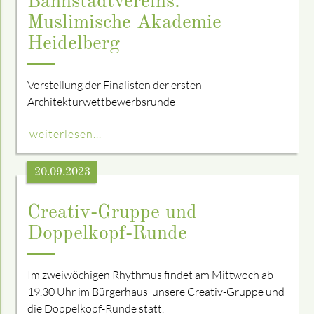
Bahnstadtvereins:
Muslimische Akademie
Heidelberg
Vorstellung der Finalisten der ersten
Architekturwettbewerbsrunde
weiterlesen...
20.09.2023
Creativ-Gruppe und
Doppelkopf-Runde
Im zweiwöchigen Rhythmus findet am Mittwoch ab
19.30 Uhr im Bürgerhaus unsere Creativ-Gruppe und
die Doppelkopf-Runde statt.