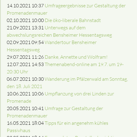
14.10.2021 10:37
Umfrageergebnisse zur Gestaltung der
Promenadenmauer
02.10.2021 10:00
Die öko-liberale Bahnstadt
21.09.2021 13:31
Unterwegs auf dem
abwechslungsreichen Bensheimer Hessentagsweg
02.09.2021 09:54
Wandertour Bensheimer
Hessentagsweg
29.07.2021 11:26
Danke, Annette und Wolfram!
12.07.2021 14:53
Themenabend-online am 19.7. um 19-
20:30 Uhr
06.07.2021 10:30
Wanderung im Pfälzerwald am Sonntag,
den 18. Juli 2021
10.06.2021 10:06
Umpflanzung von drei Linden zur
Promenade
20.05.2021 10:41
Umfrage zur Gestaltung der
Promenadenmauer
16.05.2021 18:04
Tipps für ein angenehm kühles
Passivhaus