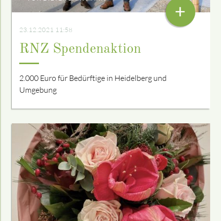
+
23.12.2021 11:58
RNZ Spendenaktion
2.000 Euro für Bedürftige in Heidelberg und
Umgebung