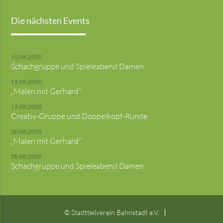
Die nächsten Events
12.08.2026
Schachgruppe und Spieleabend Damen
13.08.2026
„Malen mit Gerhard“
19.08.2026
Creativ-Gruppe und Doppelkopf-Runde
20.08.2026
„Malen mit Gerhard“
26.08.2026
Schachgruppe und Spieleabend Damen
© Stadtteilverein Bahnstadt e.V.