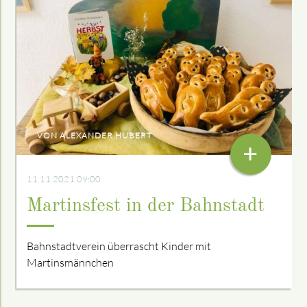
VON ALEXANDER HUBERT
+
11.11.2021 09:00
Martinsfest in der Bahnstadt
Bahnstadtverein überrascht Kinder mit
Martinsmännchen