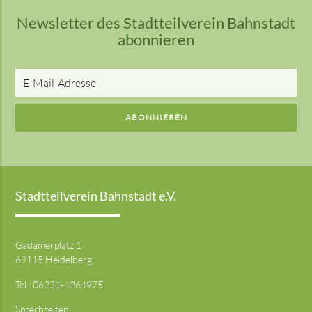
Newsletter des Stadtteilverein Bahnstadt
abonnieren
E-
Mail-
Adresse
ABONNIEREN
Stadtteilverein Bahnstadt e.V.
Gadamerplatz 1
69115 Heidelberg
Tel.:
06221-4264975
Sprechzeiten: