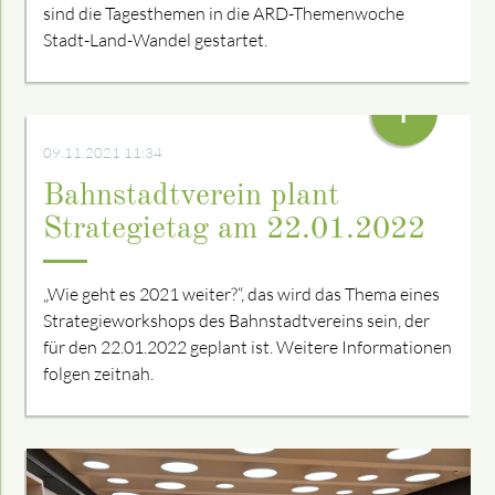
sind die Tagesthemen in die ARD-Themenwoche
Stadt-Land-Wandel gestartet.
+
09.11.2021 11:34
Bahnstadtverein plant
Strategietag am 22.01.2022
„Wie geht es 2021 weiter?“, das wird das Thema eines
Strategieworkshops des Bahnstadtvereins sein, der
für den 22.01.2022 geplant ist. Weitere Informationen
folgen zeitnah.