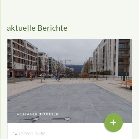
aktuelle Berichte
VON ANDI BRUNNER
+
24.12.2021 09:50