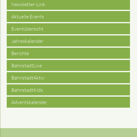
Newsletter-Link
Aktuelle Events
Eventübersicht
Jahreskalender
Berichte
BahnstadtLive
BahnstadtAktiv
BahnstadtKids
Adventskalender