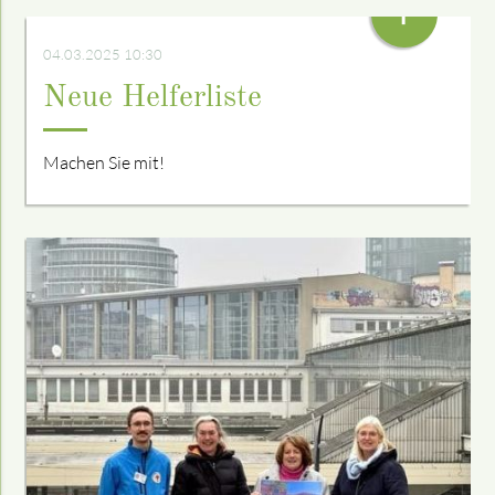
+
04.03.2025 10:30
Neue Helferliste
Machen Sie mit!