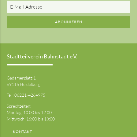
E-
Mail-
Adresse
ABONNIEREN
Stadtteilverein Bahnstadt e.V.
Gadamerplatz 1
69115 Heidelberg
Tel.:
06221-4264975
Sprechzeiten:
Montag: 10:00 bis 12:00
Mittwoch: 16:00 bis 18:00
KONTAKT