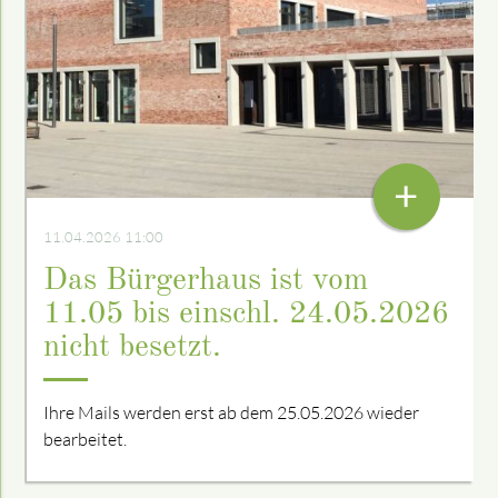
+
11.04.2026 11:00
Das Bürgerhaus ist vom
11.05 bis einschl. 24.05.2026
nicht besetzt.
Ihre Mails werden erst ab dem 25.05.2026 wieder
bearbeitet.