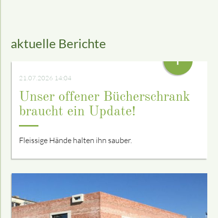
aktuelle Berichte
+
21.07.2026 14:04
Unser offener Bücherschrank
braucht ein Update!
Fleissige Hände halten ihn sauber.