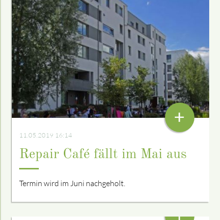
+
11.05.2019 16:14
Repair Café fällt im Mai aus
Termin wird im Juni nachgeholt.
+