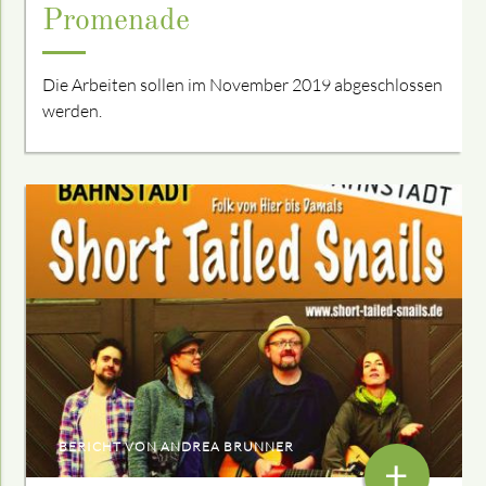
Promenade
Die Arbeiten sollen im November 2019 abgeschlossen
werden.
BERICHT VON ANDREA BRUNNER
+