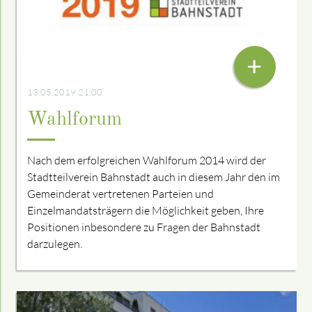
MONTAG, 13. MAI 2019 UM 20 UHR
+
13.05.2019 21:00
Wahlforum
Nach dem erfolgreichen Wahlforum 2014 wird der
Stadtteilverein Bahnstadt auch in diesem Jahr den im
Gemeinderat vertretenen Parteien und
Einzelmandatsträgern die Möglichkeit geben, Ihre
Positionen inbesondere zu Fragen der Bahnstadt
darzulegen.