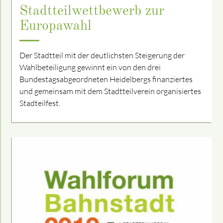
Stadtteilwettbewerb zur
Europawahl
Der Stadtteil mit der deutlichsten Steigerung der
Wahlbeteiligung gewinnt ein von den drei
Bundestagsabgeordneten Heidelbergs finanziertes
und gemeinsam mit dem Stadtteilverein organisiertes
Stadteilfest.