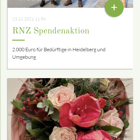
+
23.12.2021 11:58
RNZ Spendenaktion
2.000 Euro für Bedürftige in Heidelberg und
Umgebung