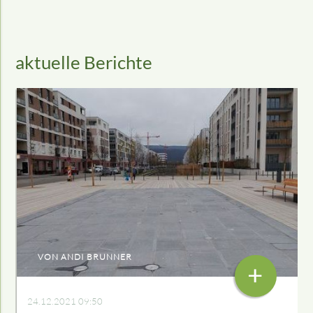
aktuelle Berichte
VON ANDI BRUNNER
+
24.12.2021 09:50