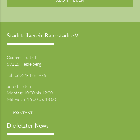
ABONNIEREN
Stadtteilverein Bahnstadt e.V.
Gadamerplatz 1
69115 Heidelberg
Tel.:
06221-4264975
Sprechzeiten:
Montag: 10:00 bis 12:00
Mittwoch: 16:00 bis 18:00
KONTAKT
Die letzten News