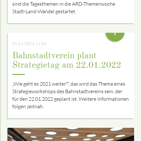
sind die Tagesthemen in die ARD-Themenwoche
Stadt-Land-Wandel gestartet.
+
09.11.2021 11:34
Bahnstadtverein plant
Strategietag am 22.01.2022
„Wie geht es 2021 weiter?“, das wird das Thema eines
Strategieworkshops des Bahnstadtvereins sein, der
für den 22.01.2022 geplant ist. Weitere Informationen
folgen zeitnah.