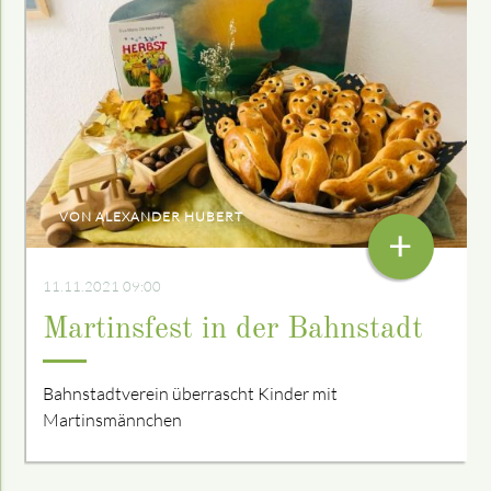
VON ALEXANDER HUBERT
+
11.11.2021 09:00
Martinsfest in der Bahnstadt
Bahnstadtverein überrascht Kinder mit
Martinsmännchen