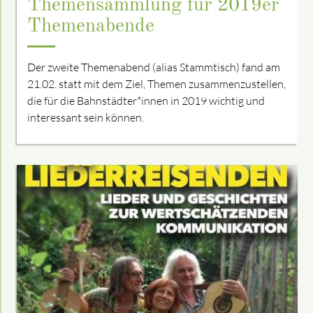
Themensammlung für 2019er
Themenabende
Der zweite Themenabend (alias Stamm­tisch) fand am
21.02. statt mit dem Ziel, Themen zusammenzustellen,
die für die Bahnstädter*innen in 2019 wichtig und
interessant sein können.