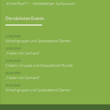
„KrisenFest?!" – Heidelberger Symposium
Die nächsten Events
12.08.2026
Schachgruppe und Spieleabend Damen
13.08.2026
„Malen mit Gerhard“
19.08.2026
Creativ-Gruppe und Doppelkopf-Runde
20.08.2026
„Malen mit Gerhard“
26.08.2026
Schachgruppe und Spieleabend Damen