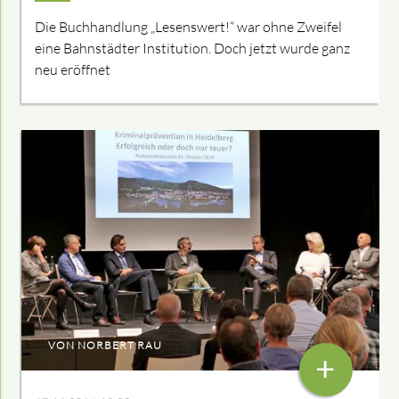
Die Buchhandlung „Lesenswert!“ war ohne Zweifel
eine Bahnstädter Institution. Doch jetzt wurde ganz
neu eröffnet
VON NORBERT RAU
+