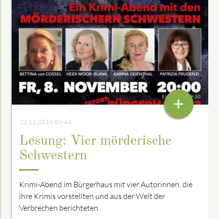
+
22.11.2019 09:43
Lesung: Vier mörderische
Schwestern
Krimi-Abend im Bürgerhaus mit vier Autorinnen, die
ihre Krimis vorstellten und aus der Welt der
Verbrechen berichteten.