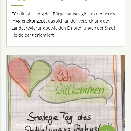
Für die Nutzung des Bürgerhauses gibt es ein neues
Hygienekonzept
, das sich an der Verordnung der
Landesregierung sowie den Empfehlungen der Stadt
Heidelberg orientiert.
STADTTEILVEREIN BAHNSTADT