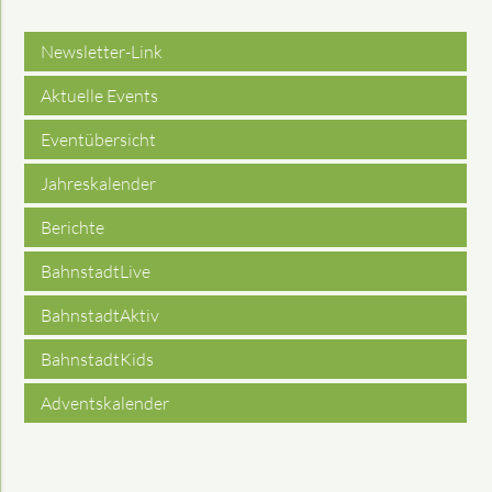
Newsletter-Link
Aktuelle Events
Eventübersicht
Jahreskalender
Berichte
BahnstadtLive
BahnstadtAktiv
BahnstadtKids
Adventskalender