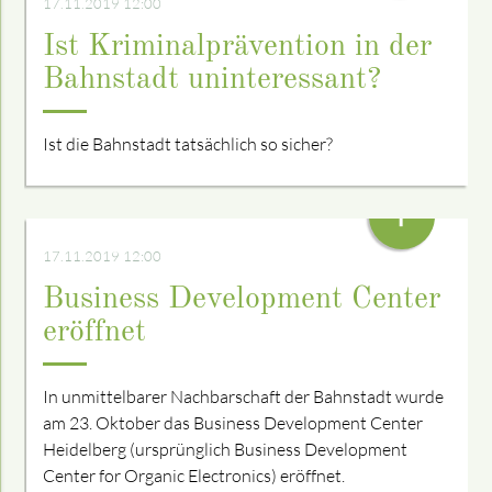
17.11.2019 12:00
Ist Kriminalprävention in der
Bahnstadt uninteressant?
Ist die Bahnstadt tatsächlich so sicher?
+
17.11.2019 12:00
Business Development Center
eröffnet
In unmittelbarer Nachbarschaft der Bahnstadt wurde
am 23. Oktober das Business Development Center
Heidelberg (ursprünglich Business Development
Center for Organic Electronics) eröffnet.