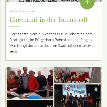
+
12.01.2020 10:22
Ehrenamt in der Bahnstadt
Der Stadtteilverein BS hat das Neue Jahr mit einem
Strategietag im Bürgerhaus Bahnstadt angefangen.
Was bringt die Leute dazu, im Stadtteilverein aktiv zu
sein?